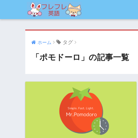
タグ
ホーム
「ポモドーロ」の記事一覧