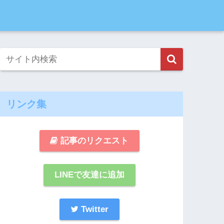
リンク集
記事のリクエスト
LINEで友達に追加
Twitter