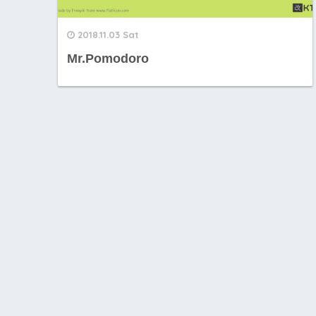
2018.11.03 Sat
Mr.Pomodoro