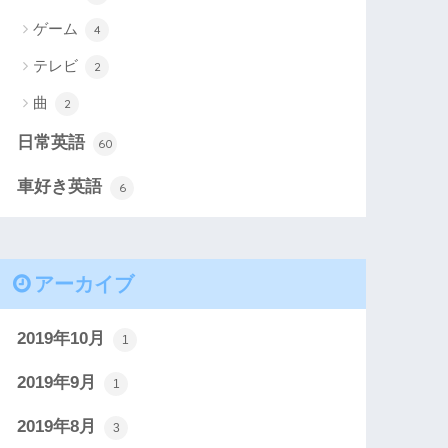
ゲーム
4
テレビ
2
曲
2
日常英語
60
車好き英語
6
アーカイブ
2019年10月
1
2019年9月
1
2019年8月
3