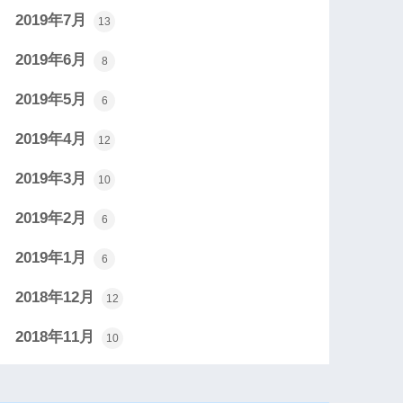
2019年7月
13
2019年6月
8
2019年5月
6
2019年4月
12
2019年3月
10
2019年2月
6
2019年1月
6
2018年12月
12
2018年11月
10