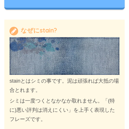
なぜにstain?
stainとはシミの事です。泥は頑張れば大抵の場
合とれます。
シミは一度つくとなかなか取れません。「(特
に)悪い評判は消えにくい」を上手く表現した
フレーズです。