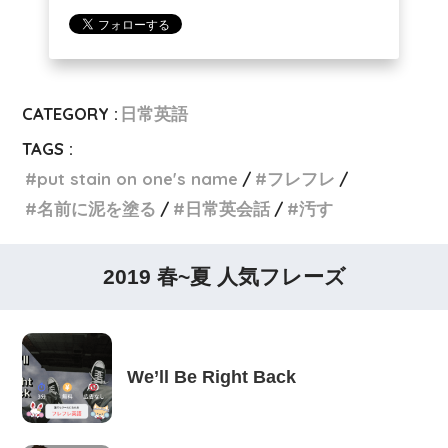
CATEGORY :
日常英語
TAGS :
put stain on one's name
フレフレ
名前に泥を塗る
日常英会話
汚す
2019 春~夏 人気フレーズ
We’ll Be Right Back