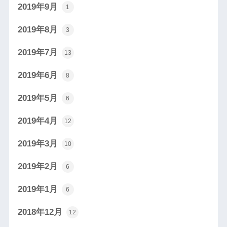
2019年9月
1
2019年8月
3
2019年7月
13
2019年6月
8
2019年5月
6
2019年4月
12
2019年3月
10
2019年2月
6
2019年1月
6
2018年12月
12