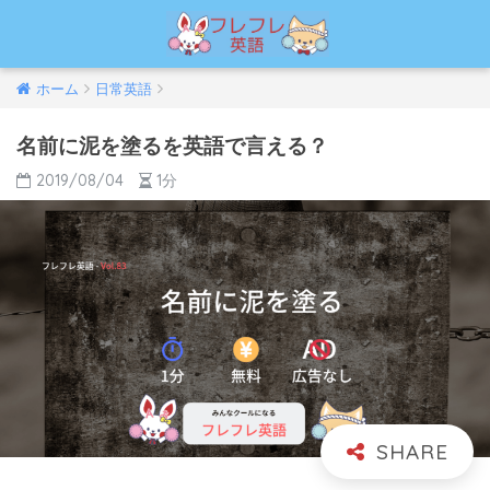
ホーム
日常英語
名前に泥を塗るを英語で言える？
2019/08/04
1分