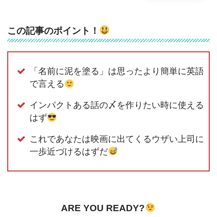
この記事のポイント！
「名前に泥を塗る」は思ったより簡単に英語
で言える
インパクトある話の〆を作りたい時に使える
はず
これであなたは映画に出てくるウザい上司に
一歩近づけるはずだ
ARE YOU READY?