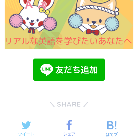
SHARE
ツイート
シェア
はてブ