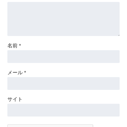
名前
*
メール
*
サイト