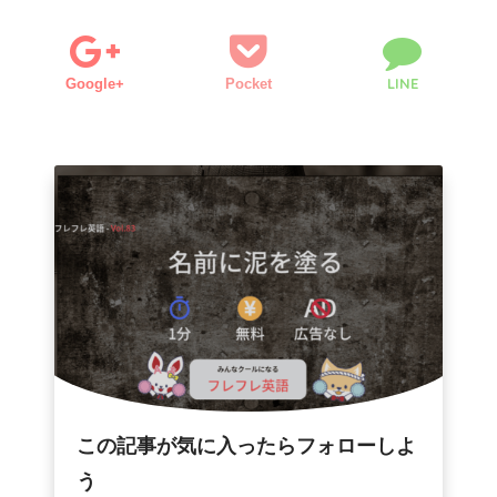
LINE
Google+
Pocket
この記事が気に入ったらフォローしよ
う