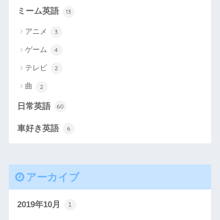
ミーム英語
13
アニメ
3
ゲーム
4
テレビ
2
曲
2
日常英語
60
車好き英語
6
アーカイブ
2019年10月
1