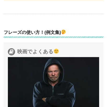
フレーズの使い方！(例文集)
映画でよくある