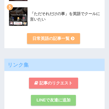
3
「ただそれだけの事」を英語でクールに
言いたい
日常英語の記事一覧
リンク集
記事のリクエスト
LINEで友達に追加