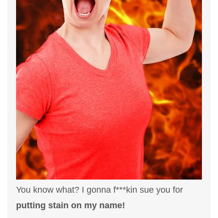
You know what? I gonna f***kin sue you for
putting stain on my name!