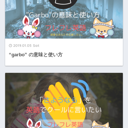
2019.01.05 Sat
“garbo” の意味と使い方