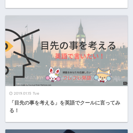
2019.01.15 Tue
「目先の事を考える」を英語でクールに言ってみ
る！