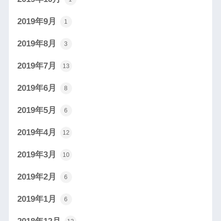
2019年9月
1
2019年8月
3
2019年7月
13
2019年6月
8
2019年5月
6
2019年4月
12
2019年3月
10
2019年2月
6
2019年1月
6
2018年12月