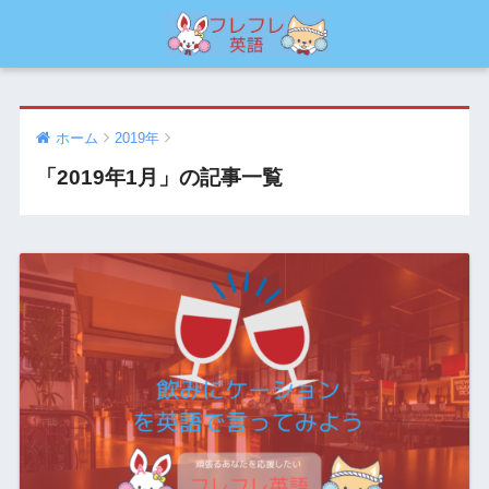
ホーム
2019年
「2019年1月」の記事一覧