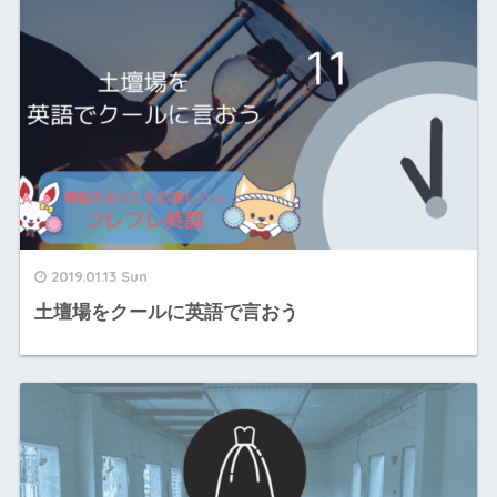
2019.01.13 Sun
土壇場をクールに英語で言おう