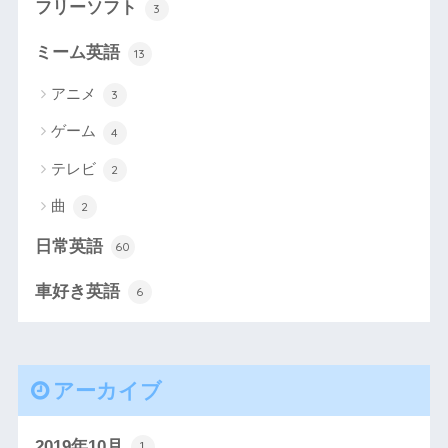
フリーソフト
3
ミーム英語
13
アニメ
3
ゲーム
4
テレビ
2
曲
2
日常英語
60
車好き英語
6
アーカイブ
2019年10月
1