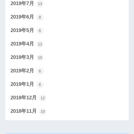
2019年7月
13
2019年6月
8
2019年5月
6
2019年4月
12
2019年3月
10
2019年2月
6
2019年1月
6
2018年12月
12
2018年11月
10