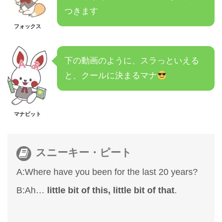
つきます
フォックス
下の動画のように、スラっといえる
と、クールに決まるマナ
マナビット
スニーキー・ピート
A:Where have you been for the last 20 years?
B:Ah…
little bit of this, little bit of that
.