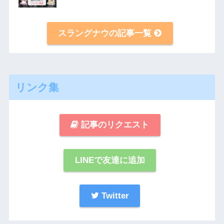
スラングナウの記事一覧
リンク集
記事のリクエスト
LINEで友達に追加
Twitter