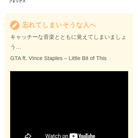
フォックス
忘れてしまいそうな人へ
キャッチーな音楽とともに覚えてしまいましょ
う…
GTA ft. Vince Staples – Little Bit of This