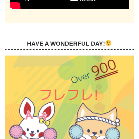
HAVE A WONDERFUL DAY!