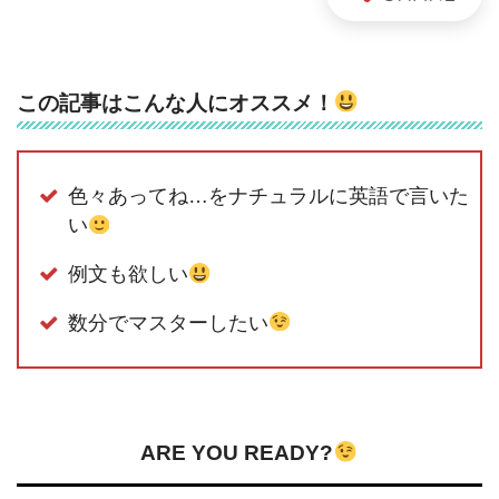
この記事はこんな人にオススメ！
色々あってね…をナチュラルに英語で言いた
い
例文も欲しい
数分でマスターしたい
ARE YOU READY?