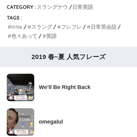
CATEGORY :
スラングナウ
日常英語
TAGS :
little
スラング
フレフレ
日常英会話
色々あって
英語
2019 春~夏 人気フレーズ
We’ll Be Right Back
omegalul