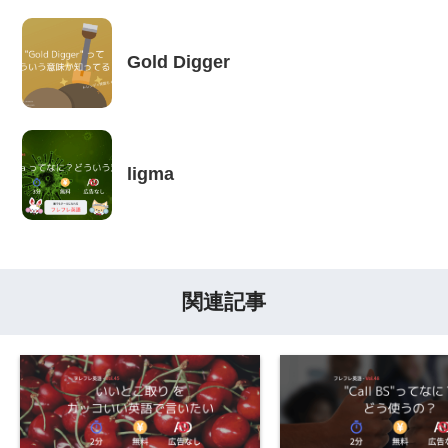
Gold Digger
ligma
関連記事