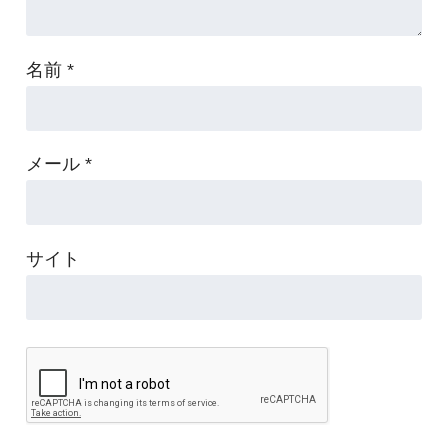
名前
*
メール
*
サイト