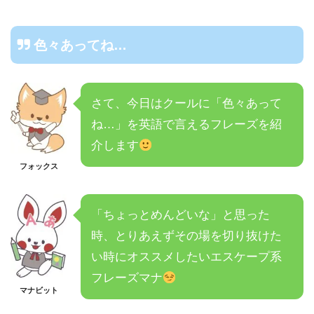
色々あってね…
さて、今日はクールに「色々あって
ね…」を英語で言えるフレーズを紹
介します
フォックス
「ちょっとめんどいな」と思った
時、とりあえずその場を切り抜けた
い時にオススメしたいエスケープ系
フレーズマナ
マナビット