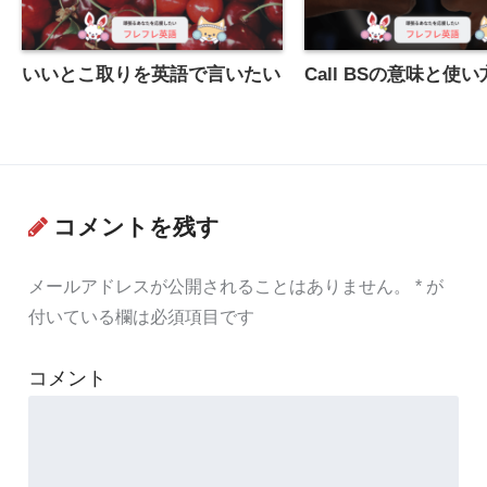
いいとこ取りを英語で言いたい
Call BSの意味と使
コメントを残す
メールアドレスが公開されることはありません。
*
が
付いている欄は必須項目です
コメント