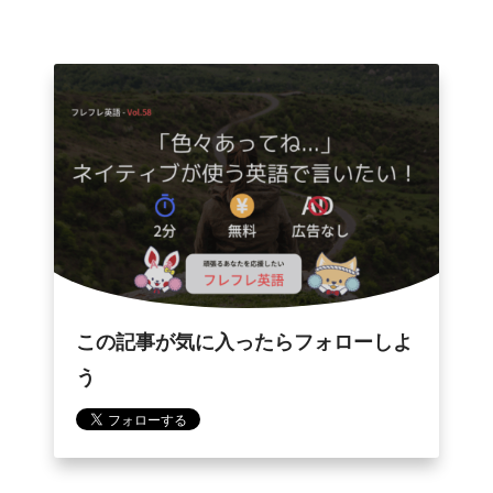
この記事が気に入ったらフォローしよ
う