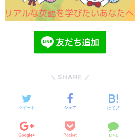
SHARE
ツイート
シェア
はてブ
LINE
Google+
Pocket