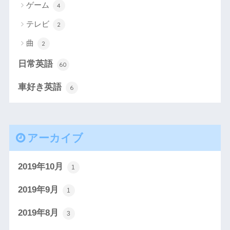
ゲーム
4
テレビ
2
曲
2
日常英語
60
車好き英語
6
アーカイブ
2019年10月
1
2019年9月
1
2019年8月
3