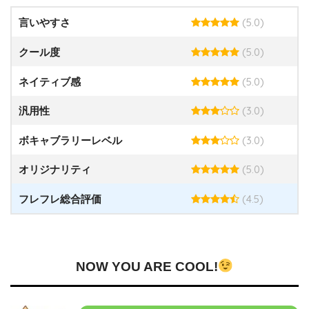
(5.0)
言いやすさ
(5.0)
クール度
(5.0)
ネイティブ感
(3.0)
汎用性
(3.0)
ボキャブラリーレベル
(5.0)
オリジナリティ
(4.5)
フレフレ総合評価
NOW YOU ARE COOL!